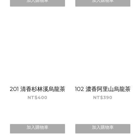
加入購物車
加入購物車
201 清香杉林溪烏龍茶
102 濃香阿里山烏龍茶
NT$400
NT$390
加入購物車
加入購物車