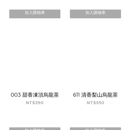
加入購物車
加入購物車
003 甜香凍頂烏龍茶
611 清香梨山烏龍茶
NT$390
NT$550