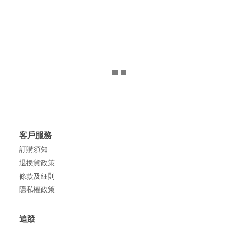
客戶服務
訂購須知
退換貨政策
條款及細則
隱私權政策
追蹤