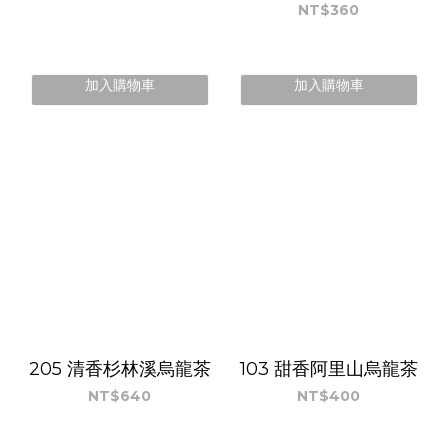
NT$360
加入購物車
加入購物車
205 清香杉林溪烏龍茶
103 甜香阿里山烏龍茶
NT$640
NT$400