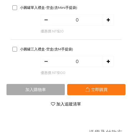
小圓罐單入禮盒-空盒(含Mini手提袋)
優惠價 NT$20
小圓罐三入禮盒-空盒(含M手提袋)
優惠價 NT$100
加入購物車
立即購買
加入追蹤清單