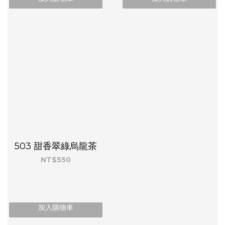
503 甜香翠綠烏龍茶
NT$550
加入購物車