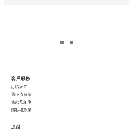
客戶服務
訂購須知
退換貨政策
條款及細則
隱私權政策
追蹤