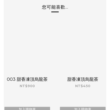
您可能喜歡...
003 甜香凍頂烏龍茶
甜香凍頂烏龍茶
NT$900
NT$450
加入購物車
加入購物車