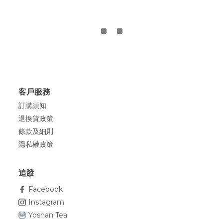
客戶服務
訂購須知
退換貨政策
條款及細則
隱私權政策
追蹤
Facebook
Instagram
Yoshan Tea