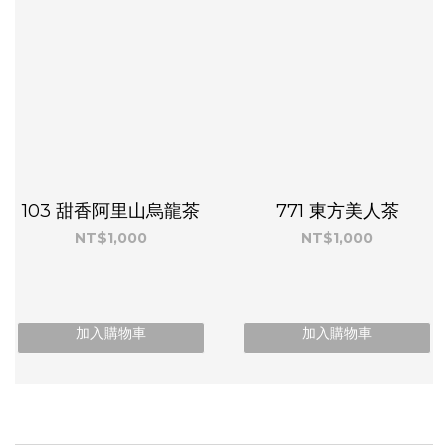
103 甜香阿里山烏龍茶
771 東方美人茶
NT$1,000
NT$1,000
加入購物車
加入購物車