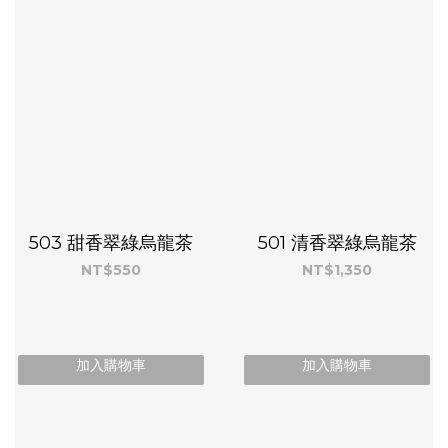
503 甜香翠綠烏龍茶
501 清香翠綠烏龍茶
NT$550
NT$1,350
加入購物車
加入購物車