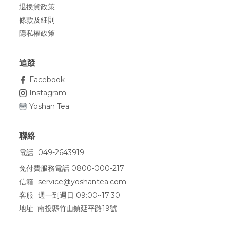
退換貨政策
條款及細則
隱私權政策
追蹤
Facebook
Instagram
Yoshan Tea
聯絡
電話
049-2643919
免付費服務電話 0800-000-217
信箱
service@yoshantea.com
客服
週一到週日 09:00~17:30
地址 南投縣竹山鎮延平路19號