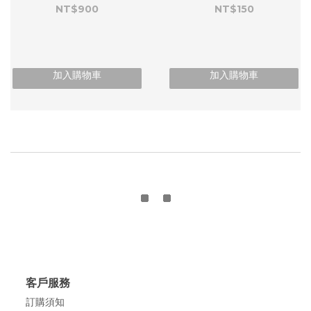
NT$900
NT$150
加入購物車
加入購物車
客戶服務
訂購須知