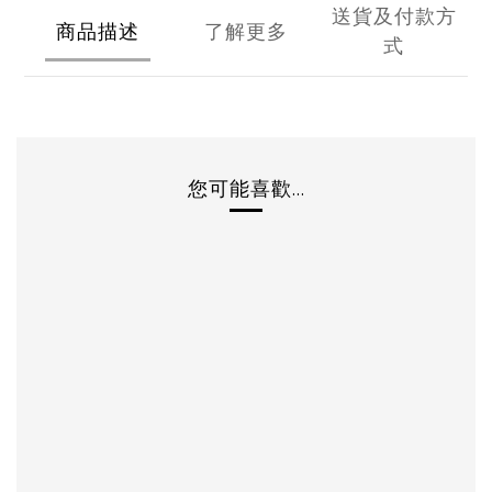
送貨及付款方
商品描述
了解更多
式
您可能喜歡...