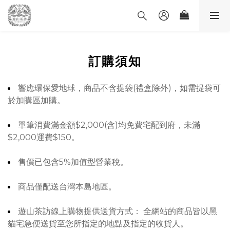
訂購須知
響應環保愛地球，商品不含提袋(禮盒除外)，如需提袋可
於加購區加購。
單筆消費滿金額$2,000(含)均免費宅配到府，未滿
$2,000運費$150。
售價已包含5%加值型營業稅。
商品僅配送台灣本島地區。
遊山茶訪線上購物提供送貨方式： 全網站的商品皆以黑
貓宅急便送貨至您所指定的地點及指定的收貨人。