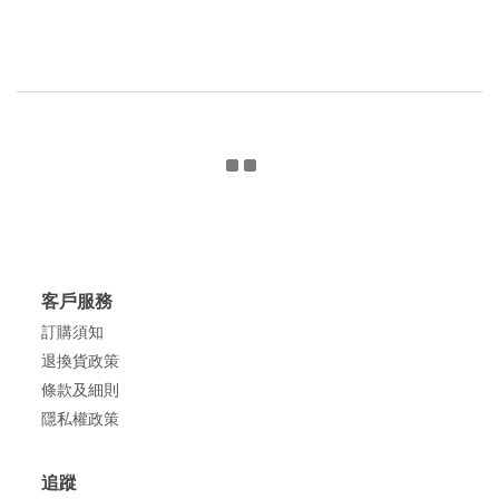
客戶服務
訂購須知
退換貨政策
條款及細則
隱私權政策
追蹤