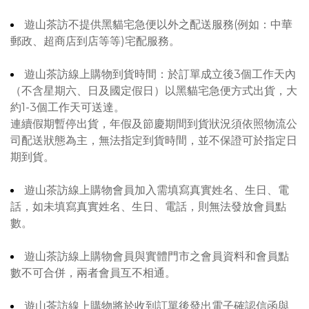
遊山茶訪不提供黑貓宅急便以外之配送服務(例如：中華
郵政、超商店到店等等)宅配服務。
遊山茶訪線上購物到貨時間：於訂單成立後3個工作天內
（不含星期六、日及國定假日）以黑貓宅急便方式出貨，大
約1-3個工作天可送達。
連續假期暫停出貨，年假及節慶期間到貨狀況須依照物流公
司配送狀態為主，無法指定到貨時間，並不保證可於指定日
期到貨。
遊山茶訪線上購物會員加入需填寫真實姓名、生日、電
話，如未填寫真實姓名、生日、電話，則無法發放會員點
數。
遊山茶訪線上購物會員與實體門市之會員資料和會員點
數不可合併，兩者會員互不相通。
遊山茶訪線上購物將於收到訂單後發出電子確認信函與