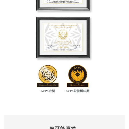
您可能喜歡...