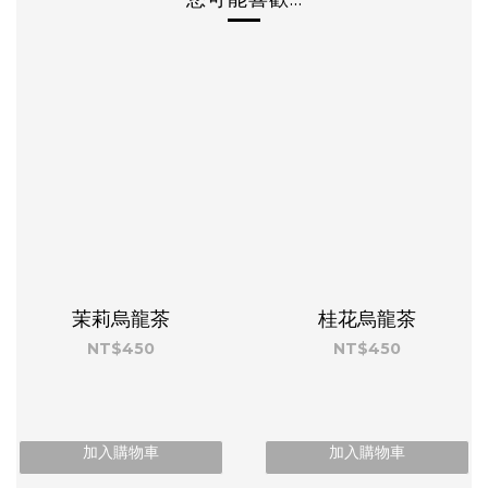
茉莉烏龍茶
桂花烏龍茶
NT$450
NT$450
加入購物車
加入購物車