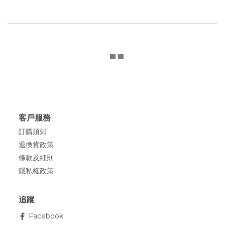
客戶服務
訂購須知
退換貨政策
條款及細則
隱私權政策
追蹤
Facebook