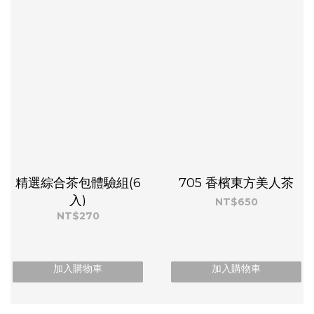
精選綜合茶包體驗組(6
705 香檳東方美人茶
入)
NT$650
NT$270
加入購物車
加入購物車