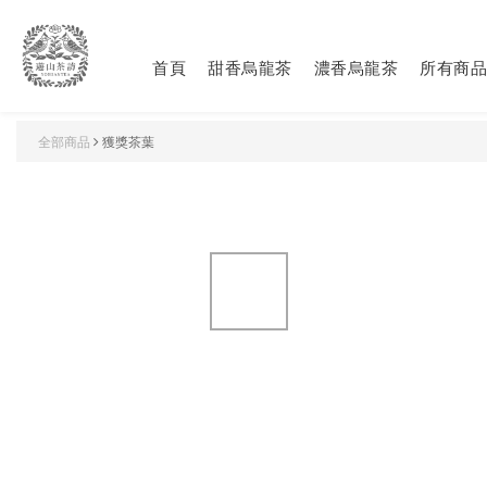
首頁
甜香烏龍茶
濃香烏龍茶
所有商品
全部商品
獲獎茶葉