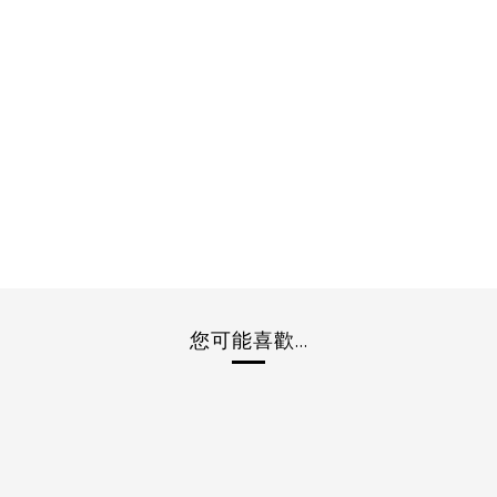
您可能喜歡...