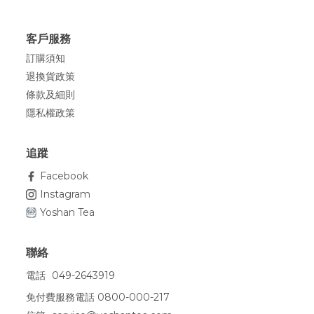
客戶服務
訂購須知
退換貨政策
條款及細則
隱私權政策
追蹤
Facebook
Instagram
Yoshan Tea
聯絡
電話
049-2643919
免付費服務電話 0800-000-217