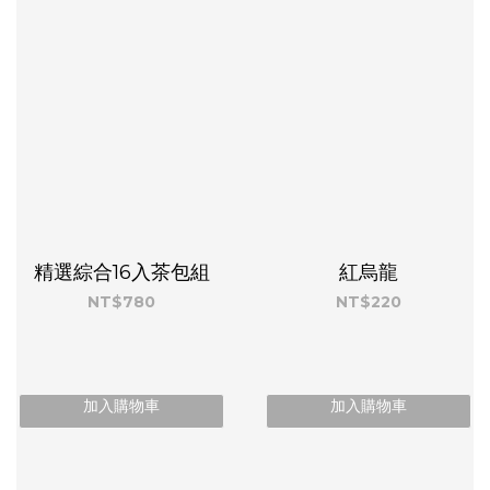
精選綜合16入茶包組
紅烏龍
NT$780
NT$220
加入購物車
加入購物車