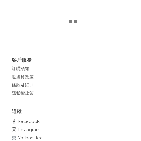
客戶服務
訂購須知
退換貨政策
條款及細則
隱私權政策
追蹤
Facebook
Instagram
Yoshan Tea