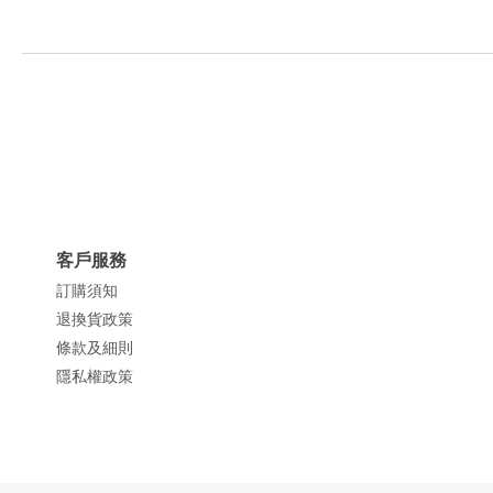
客戶服務
訂購須知
退換貨政策
條款及細則
隱私權政策