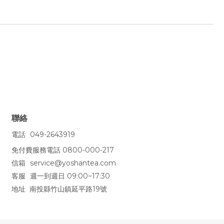
聯絡
電話
049-2643919
免付費服務電話 0800-000-217
信箱
service@yoshantea.com
客服
週一到週日 09:00~17:30
地址 南投縣竹山鎮延平路19號