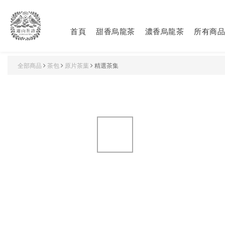
首頁
甜香烏龍茶
濃香烏龍茶
所有商品
全部商品
茶包
原片茶葉
精選茶集