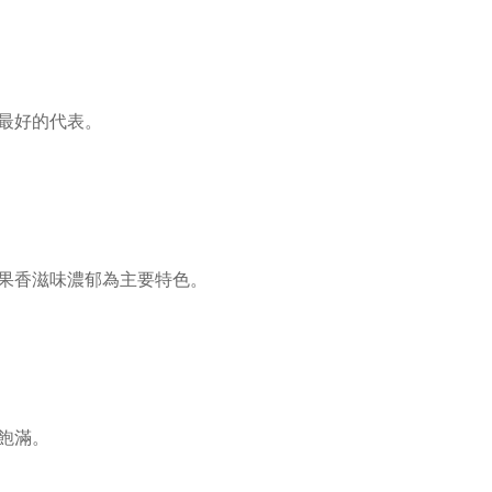
最好的代表。
果香滋味濃郁為主要特色。
飽滿。