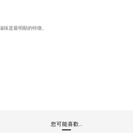
滋味是最明顯的特徵。
您可能喜歡...